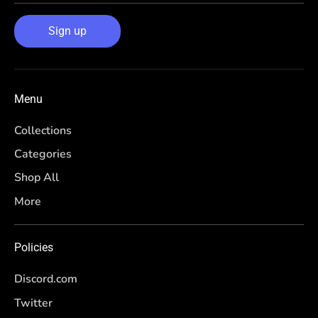
Sign up
Menu
Collections
Categories
Shop All
More
Policies
Discord.com
Twitter