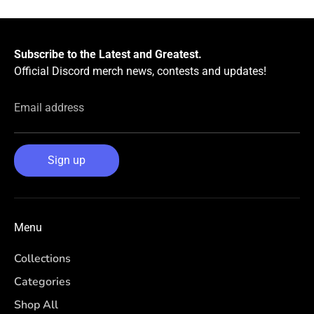
Subscribe to the Latest and Greatest.
Official Discord merch news, contests and updates!
Email address
Sign up
Menu
Collections
Categories
Shop All