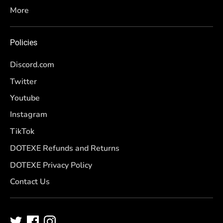
More
Policies
Discord.com
Twitter
Youtube
Instagram
TikTok
DOTEXE Refunds and Returns
DOTEXE Privacy Policy
Contact Us